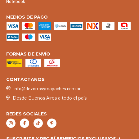
Notebook
MEDIOS DE PAGO
FORMAS DE ENVÍO
CONTACTANOS
info@dezorrosymapaches.com.ar
Desde Buenos Aires a todo el país
REDES SOCIALES
SUSCRIBITE Y RECIBÍ BENEFICIOS EXCLUSIVOS :)