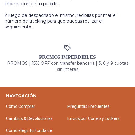
información de tu pedido.
Y luego de despachado el mismo, recibirás por mail el
número de tracking para que puedas realizar el
seguimiento.
PROMOS IMPERDIBLES
PROMOS | 15% OFF con transfer bancaria | 3, 6 y 9 cuotas
sin interés
NAVEGACIÓN
Cómo Comprar
Preguntas Frecuentes
Cambios & Devoluciones
Envíos por Correo y Lockers
Cómo elegir tu Funda de