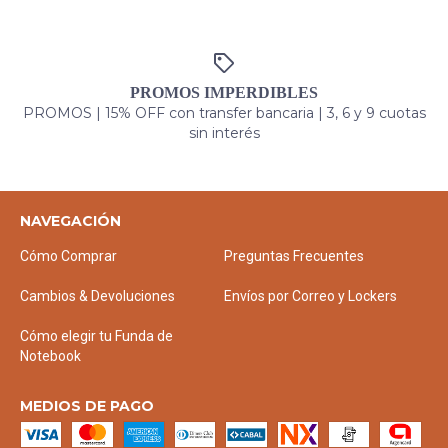
PROMOS IMPERDIBLES
PROMOS | 15% OFF con transfer bancaria | 3, 6 y 9 cuotas
sin interés
NAVEGACIÓN
Cómo Comprar
Preguntas Frecuentes
Cambios & Devoluciones
Envíos por Correo y Lockers
Cómo elegir tu Funda de
Notebook
MEDIOS DE PAGO