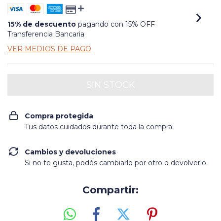
15% de descuento
pagando con 15% OFF
Transferencia Bancaria
VER MEDIOS DE PAGO
Compra protegida
Tus datos cuidados durante toda la compra.
Cambios y devoluciones
Si no te gusta, podés cambiarlo por otro o devolverlo.
Compartir: