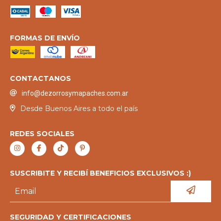
FORMAS DE ENVÍO
CONTACTANOS
info@dezorrosymapaches.com.ar
Desde Buenos Aires a todo el país
REDES SOCIALES
SUSCRIBITE Y RECIBÍ BENEFICIOS EXCLUSIVOS :)
SEGURIDAD Y CERTIFICACIONES