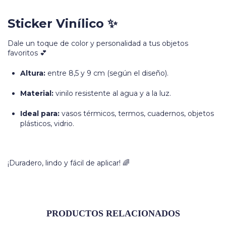
Sticker Vinílico ✨
Dale un toque de color y personalidad a tus objetos
favoritos 💕
Altura:
entre 8,5 y 9 cm (según el diseño).
Material:
vinilo resistente al agua y a la luz.
Ideal para:
vasos térmicos, termos, cuadernos, objetos
plásticos, vidrio.
¡Duradero, lindo y fácil de aplicar! 🌈
PRODUCTOS RELACIONADOS