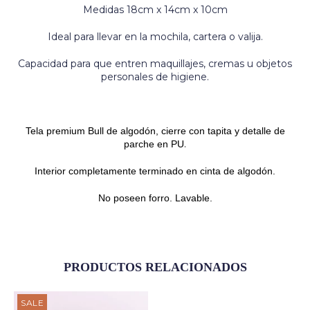
Medidas 18cm x 14cm x 10cm
Ideal para llevar en la mochila, cartera o valija.
Capacidad para que entren maquillajes, cremas u objetos
personales de higiene.
Tela premium Bull de algodón, cierre con tapita y detalle de
.
parche en PU
Interior completamente terminado en cinta de algodón.
No poseen forro.
Lavable.
PRODUCTOS RELACIONADOS