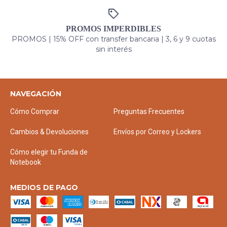
PROMOS IMPERDIBLES
PROMOS | 15% OFF con transfer bancaria | 3, 6 y 9 cuotas
sin interés
NAVEGACIÓN
Cómo Comprar
Preguntas Frecuentes
Cambios & Devoluciones
Envíos por Correo y Lockers
Cómo elegir tu Funda de
Notebook
MEDIOS DE PAGO