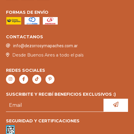
FORMAS DE ENVÍO
CONTACTANOS
info@dezorrosymapaches.com.ar
Desde Buenos Aires a todo el país
REDES SOCIALES
SUSCRIBITE Y RECIBÍ BENEFICIOS EXCLUSIVOS :)
SEGURIDAD Y CERTIFICACIONES