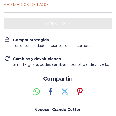
VER MEDIOS DE PAGO
Compra protegida
Tus datos cuidados durante toda la compra.
Cambios y devoluciones
Si no te gusta, podés cambiarlo por otro o devolverlo.
Compartir:
Neceser Grande Cotton